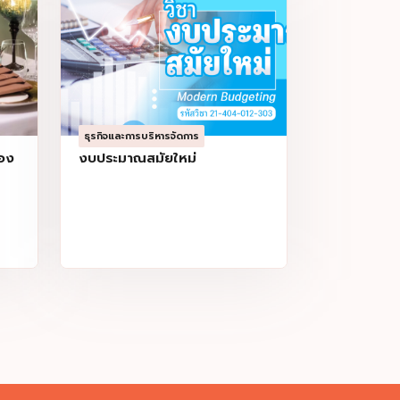
ธุรกิจและการบริหารจัดการ
่อง
งบประมาณสมัยใหม่