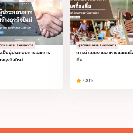
รกิจและการบริหารจัดการ
ธุรกิจและการบริหารจัดการ
รเป็นผู้ประกอบการและการ
การดำเนินงานอาหารและเครื
างธุรกิจใหม่
ดื่ม
4.0
(1)