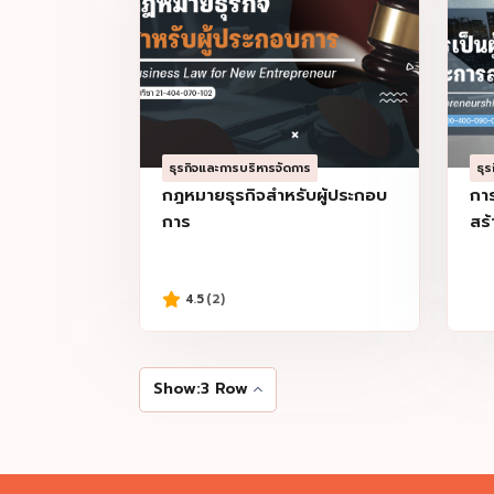
ธุรกิจและการบริหารจัดการ
ธุ
กฎหมายธุรกิจสำหรับผู้ประกอบ
กา
การ
สร้
4.5
(2)
Show:3 Row