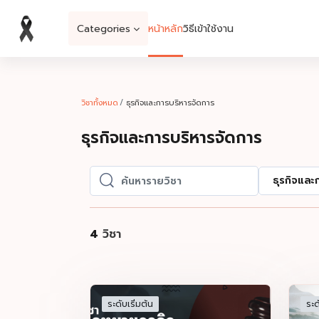
ข้ามไปที่เนื้อหาหลัก
Categories
หน้าหลัก
วิธีเข้าใช้งาน
วิชาทั้งหมด
ธุรกิจและการบริหารจัดการ
ธุรกิจและการบริหารจัดการ
ธุรกิจและ
ค้นหารายวิชา
ค้นหารายวิชา
4
วิชา
ระดับเริ่มต้น
ระด