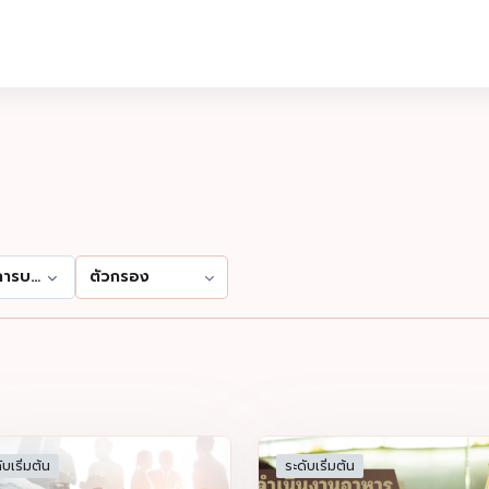
การบริหารจัดการ
ตัวกรอง
ับเริ่มต้น
ระดับเริ่มต้น